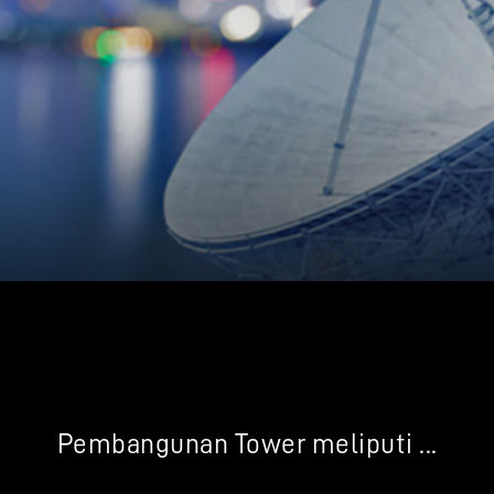
Pembangunan Tower meliputi ...